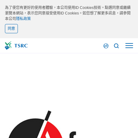
為了使您有更好的使用者體驗，本公司使用ID Cookies技術。點選同意或繼續
瀏覽本網站，表示您同意接受使用ID Cookies。如您想了解更多訊息，請參閱
本公司
隱私政策
同意
最新活動
AFERA TAPE COLLEGE 2024