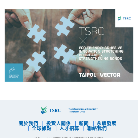
關於我們
投資人關係
新聞
永續發展
全球據點
人才招募
聯絡我們