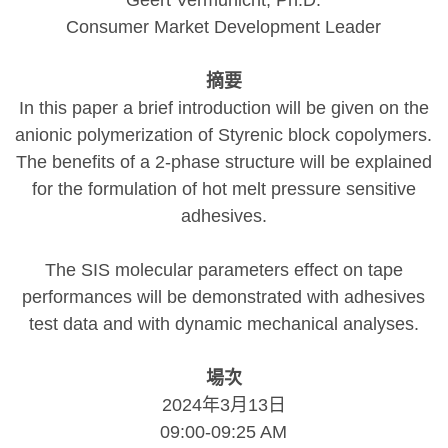
Geert Vermunicht, Ph.D.
Consumer Market Development Leader
摘要
In this paper a brief introduction will be given on the
anionic polymerization of Styrenic block copolymers.
The benefits of a 2-phase structure will be explained
for the formulation of hot melt pressure sensitive
adhesives.
The SIS molecular parameters effect on tape
performances will be demonstrated with adhesives
test data and with dynamic mechanical analyses.
場次
2024年3月13日
09:00-09:25 AM