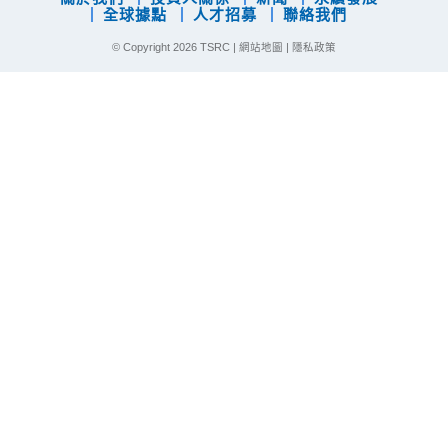
全球據點
人才招募
聯絡我們
© Copyright
2026 TSRC |
網站地圖
|
隱私政策