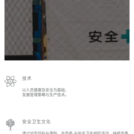
技术
以人员健康及安全为基础，
发展管理策略与生产技术。
安全卫生文化
透过设定目标与激励、全员参 与安全卫生组织活动，持续改善