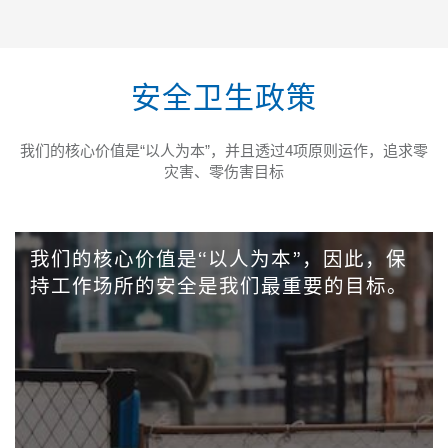
安全卫生政策
我们的核心价值是“以人为本”，并且透过4项原则运作，追求零
灾害、零伤害目标
我们的核心价值是“以人为本”，因此，保
持工作场所的安全是我们最重要的目标。