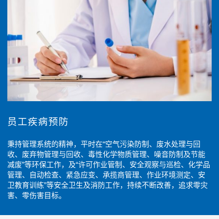
员工疾病预防
秉持管理系统的精神，平时在“空气污染防制、废水处理与回
收、废弃物管理与回收、毒性化学物质管理、噪音防制及节能
减废”等环保工作，及“许可作业管制、安全观察与巡检、化学品
管理、自动检查、紧急应变、承揽商管理、作业环境测定、安
卫教育训练”等安全卫生及消防工作，持续不断改善，追求零灾
害、零伤害目标。