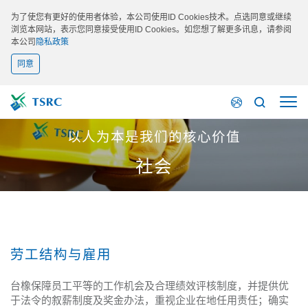
为了使您有更好的使用者体验，本公司使用ID Cookies技术。点选同意或继续
浏览本网站，表示您同意接受使用ID Cookies。如您想了解更多讯息，请参阅
本公司
隐私政策
同意
以人为本是我们的核心价值
社会
劳工结构与雇用
台橡保障员工平等的工作机会及合理绩效评核制度，并提供优
于法令的叙薪制度及奖金办法，重视企业在地任用责任；确实