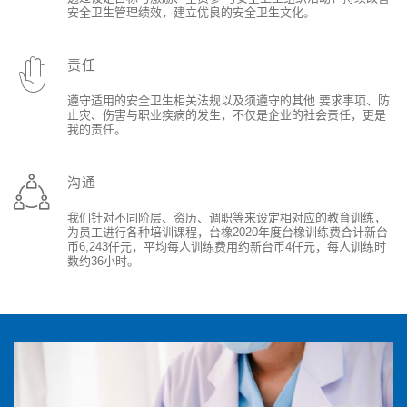
安全卫生管理绩效，建立优良的安全卫生文化。
责任
遵守适用的安全卫生相关法规以及须遵守的其他 要求事项、防
止灾、伤害与职业疾病的发生，不仅是企业的社会责任，更是
我的责任。
沟通
我们针对不同阶层、资历、调职等来设定相对应的教育训练，
为员工进行各种培训课程，台橡2020年度台橡训练费合计新台
币6,243仟元，平均每人训练费用约新台币4仟元，每人训练时
数约36小时。