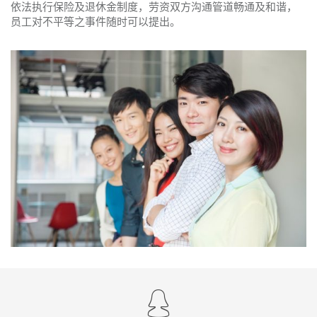
依法执行保险及退休金制度，劳资双方沟通管道畅通及和谐，
员工对不平等之事件随时可以提出。