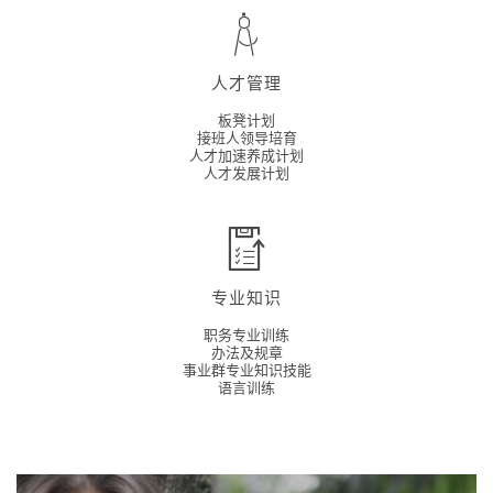
人才管理
板凳计划
接班人领导培育
人才加速养成计划
人才发展计划
专业知识
职务专业训练
办法及规章
事业群专业知识技能
语言训练